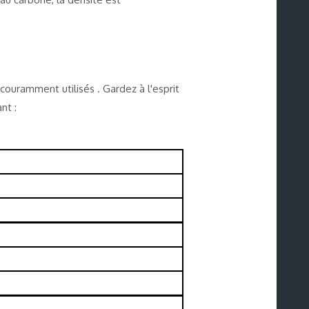
 couramment utilisés . Gardez à l'esprit
nt :