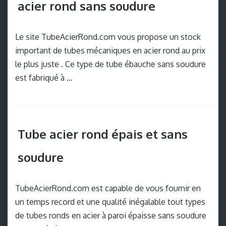
acier rond sans soudure
Le site TubeAcierRond.com vous propose un stock
important de tubes mécaniques en acier rond au prix
le plus juste . Ce type de tube ébauche sans soudure
est fabriqué à …
Tube acier rond épais et sans
soudure
TubeAcierRond.com est capable de vous fournir en
un temps record et une qualité inégalable tout types
de tubes ronds en acier à paroi épaisse sans soudure