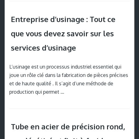
Entreprise d’usinage : Tout ce
que vous devez savoir sur les
services d’usinage
L’usinage est un processus industriel essentiel qui
joue un rôle clé dans la fabrication de pièces précises
et de haute qualité . Il s’agit d’une méthode de
production qui permet …
Tube en acier de précision rond,