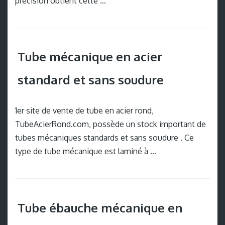
précision obtient cette …
Tube mécanique en acier
standard et sans soudure
1er site de vente de tube en acier rond,
TubeAcierRond.com, possède un stock important de
tubes mécaniques standards et sans soudure . Ce
type de tube mécanique est laminé à …
Tube ébauche mécanique en