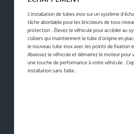
L’installation de tubes inox sur un système d’éc
tâche abordable pour les bricoleurs de tous nivea
protection . Élevez le véhicule pour accéder au sy
colliers qui maintiennent le tube d’origine en plac
le nouveau tube inox avec les points de fixation et
Abaissez le véhicule et démarrez le moteur pour vé
une touche de performance à votre véhicule . Cepe
installation sans faille .