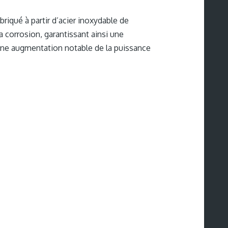
iqué à partir d’acier inoxydable de
 corrosion, garantissant ainsi une
 une augmentation notable de la puissance