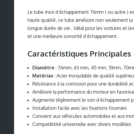
Le tube inox d’échappement 76mm ( ou autre ) est 
haute qualité, ce tube améliore non seulement la 
longue durée de vie . Idéal pour les voitures et
et une meilleure sonorité d’échappement .
Caractéristiques Principales
Diamètre
: 76mm, 63 mm, 45 mm, 51mm, 70m
Matériau
: Acier inoxydable de qualité supérieu
Résistance à la corrosion pour une durabilité a
Améliore la performance du moteur en favoris
Augmente légèrement le son d’échappement po
Installation facile avec les fixations fournies
Convient aux véhicules automobiles et aux mo
Compatibilité universelle avec divers modèles