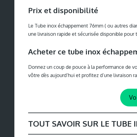
Prix et disponibilité
Le Tube inox échappement 76mm ( ou autres diamètr
une livraison rapide et sécurisée disponible pour 
Acheter ce tube inox échappe
Donnez un coup de pouce à la performance de vo
vôtre dès aujourd’hui et profitez d’une livraison 
Vo
TOUT SAVOIR SUR LE TUBE