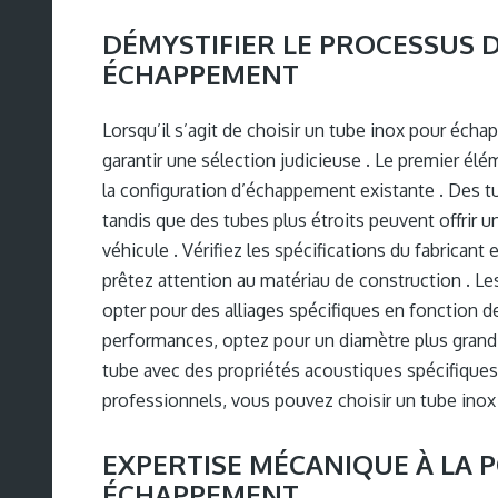
DÉMYSTIFIER LE PROCESSUS 
ÉCHAPPEMENT
Lorsqu’il s’agit de choisir un tube inox pour éc
garantir une sélection judicieuse . Le premier él
la configuration d’échappement existante . Des tu
tandis que des tubes plus étroits peuvent offrir 
véhicule . Vérifiez les spécifications du fabricant
prêtez attention au matériau de construction . Le
opter pour des alliages spécifiques en fonction d
performances, optez pour un diamètre plus grand e
tube avec des propriétés acoustiques spécifique
professionnels, vous pouvez choisir un tube inox 
EXPERTISE MÉCANIQUE À LA P
ÉCHAPPEMENT