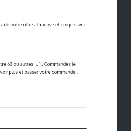
 de notre offre attractive et unique avec
re 63 ou autres … ) . Commandez le
 savoir plus et passer votre commande .