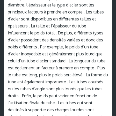
diamètre, l’épaisseur et le type d’acier sont les
principaux facteurs à prendre en compte . Les tubes
d’acier sont disponibles en différentes tailles et
épaisseurs . La taille et l’épaisseur du tube
influencent le poids total . De plus, différents types
d’acier possèdent des densités variées et donc des
poids différents . Par exemple, le poids d’un tube
d’acier inoxydable est généralement plus lourd que
celui d’un tube d’acier standard . La longueur du tube
est également un facteur à prendre en compte . Plus
le tube est long, plus le poids sera élevé . La forme du
tube est également importante . Les tubes courbés
ou les tubes d’angle sont plus lourds que les tubes
droits . Enfin, le poids peut varier en fonction de
l’utilisation finale du tube . Les tubes qui sont
destinés à supporter des charges lourdes sont