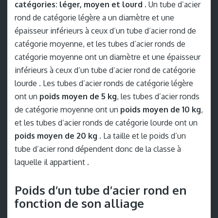
catégories: léger, moyen et lourd .
Un tube d’acier
rond de catégorie légère a un diamètre et une
épaisseur inférieurs à ceux d’un tube d’acier rond de
catégorie moyenne, et les tubes d’acier ronds de
catégorie moyenne ont un diamètre et une épaisseur
inférieurs à ceux d’un tube d’acier rond de catégorie
lourde . Les tubes d’acier ronds de catégorie légère
ont un
poids moyen de 5 kg
, les tubes d’acier ronds
de catégorie moyenne ont un
poids moyen de 10 kg
,
et les tubes d’acier ronds de catégorie lourde ont un
poids moyen de 20 kg
. La taille et le poids d’un
tube d’acier rond dépendent donc de la classe à
laquelle il appartient .
Poids d’un tube d’acier rond en
fonction de son alliage