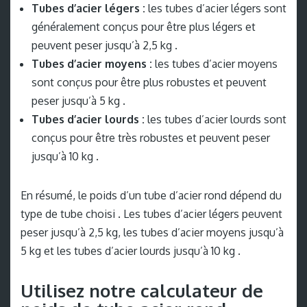
Tubes d’acier légers :
les tubes d’acier légers sont
généralement conçus pour être plus légers et
peuvent peser jusqu’à 2,5 kg .
Tubes d’acier moyens :
les tubes d’acier moyens
sont conçus pour être plus robustes et peuvent
peser jusqu’à 5 kg .
Tubes d’acier lourds :
les tubes d’acier lourds sont
conçus pour être très robustes et peuvent peser
jusqu’à 10 kg .
En résumé, le poids d’un tube d’acier rond dépend du
type de tube choisi . Les tubes d’acier légers peuvent
peser jusqu’à 2,5 kg, les tubes d’acier moyens jusqu’à
5 kg et les tubes d’acier lourds jusqu’à 10 kg .
Utilisez notre calculateur de