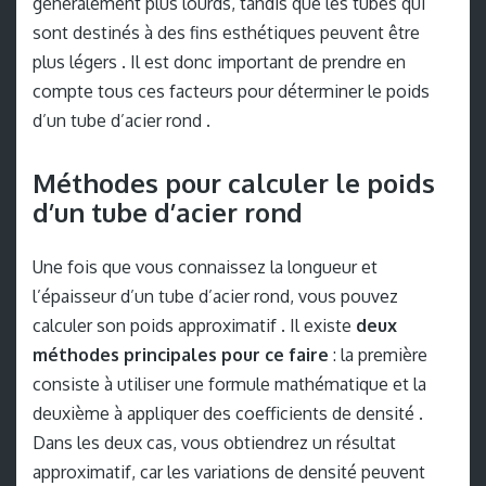
généralement plus lourds, tandis que les tubes qui
sont destinés à des fins esthétiques peuvent être
plus légers . Il est donc important de prendre en
compte tous ces facteurs pour déterminer le poids
d’un tube d’acier rond .
Méthodes pour calculer le poids
d’un tube d’acier rond
Une fois que vous connaissez la longueur et
l’épaisseur d’un tube d’acier rond, vous pouvez
calculer son poids approximatif . Il existe
deux
méthodes principales pour ce faire
: la première
consiste à utiliser une formule mathématique et la
deuxième à appliquer des coefficients de densité .
Dans les deux cas, vous obtiendrez un résultat
approximatif, car les variations de densité peuvent