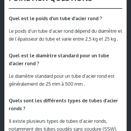
Quel est le poids d’un tube d’acier rond ?
Le poids d’un tube d’acier rond dépend du diamètre et
de l’épaisseur du tube et varie entre 2,5 kg et 25 kg .
Quel est le diamètre standard pour un tube
d’acier rond ?
Le diamètre standard pour un tube d’acier rond est
généralement de 25 mm à 500 mm .
Quels sont les différents types de tubes d’acier
ronds ?
Il existe plusieurs types de tubes d’acier ronds,
notamment des tubes soudés sans soudure (SSW),