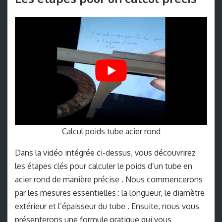
Calcul poids tube acier rond
Dans la vidéo intégrée ci-dessus, vous découvrirez
les étapes clés pour calculer le poids d’un tube en
acier rond de manière précise . Nous commencerons
par les mesures essentielles : la longueur, le diamètre
extérieur et l’épaisseur du tube . Ensuite, nous vous
présenterons une formule pratique qui vous