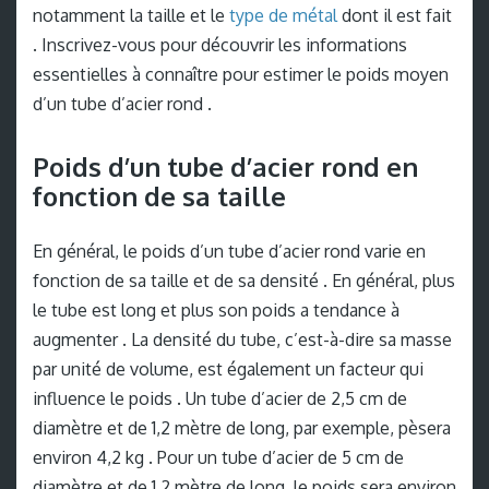
notamment la taille et le
type de métal
dont il est fait
. Inscrivez-vous pour découvrir les informations
essentielles à connaître pour estimer le poids moyen
d’un tube d’acier rond .
Poids d’un tube d’acier rond en
fonction de sa taille
En général, le poids d’un tube d’acier rond varie en
fonction de sa taille et de sa densité . En général, plus
le tube est long et plus son poids a tendance à
augmenter . La densité du tube, c’est-à-dire sa masse
par unité de volume, est également un facteur qui
influence le poids . Un tube d’acier de 2,5 cm de
diamètre et de 1,2 mètre de long, par exemple, pèsera
environ 4,2 kg . Pour un tube d’acier de 5 cm de
diamètre et de 1,2 mètre de long, le poids sera environ