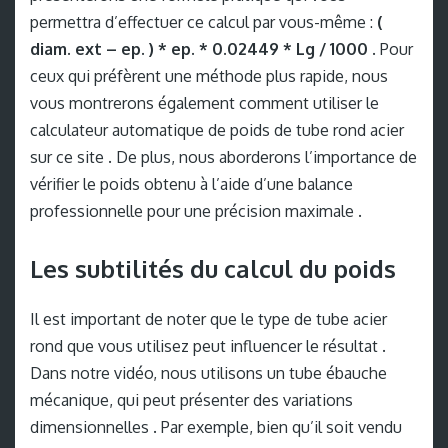
permettra d’effectuer ce calcul par vous-même :
(
diam. ext – ep. ) * ep. * 0.02449 * Lg / 1000
. Pour
ceux qui préfèrent une méthode plus rapide, nous
vous montrerons également comment utiliser le
calculateur automatique de poids de tube rond acier
sur ce site . De plus, nous aborderons l’importance de
vérifier le poids obtenu à l’aide d’une balance
professionnelle pour une précision maximale .
Les subtilités du calcul du poids
Il est important de noter que le type de tube acier
rond que vous utilisez peut influencer le résultat .
Dans notre vidéo, nous utilisons un tube ébauche
mécanique, qui peut présenter des variations
dimensionnelles . Par exemple, bien qu’il soit vendu