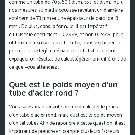
comme un tube de 70 x 50 ( diam. ext. et diam. int. ),
nos mesures au pied à coulisse révèlent un diamètre
extérieur de 73 mm et une épaisseur de paroi de 13
mm . De plus, dans la formule, il est impératif
d’utiliser le coefficient 0.02449, et non 0.2449, pour
obtenir un résultat correct . Enfin, nous expliquerons
pourquoi une légère déviation sur la balance peut
expliquer un résultat de calcul légèrement différent de
ce que vous attendiez .
Quel est le poids moyen d’un
tube d’acier rond ?
Vous savez maintenant comment calculer le poids
d’un tube d’acier rond, mais quel est le poids moyen
d’un tel tube? Afin de répondre à cette question, il est
important de prendre en compte plusieurs facteurs,