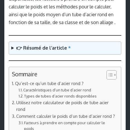
calculer le poids et les méthodes pour le calculer,
ainsi que le poids moyen d’un tube d’acier rond en
fonction de sa taille, de sa classe et de son alliage .
👉 Résumé de l’article
*
Sommaire
Qu’est-ce qu’un tube d’acier rond ?
Caractéristiques d’un tube d’acier rond
Types de tubes d’acier ronds disponibles
Utilisez notre calculateur de poids de tube acier
rond
Comment calculer le poids d’un tube d’acier rond ?
Facteurs à prendre en compte pour calculer le
poids