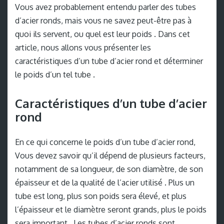
Vous avez probablement entendu parler des tubes
d’acier ronds, mais vous ne savez peut-être pas à
quoi ils servent, ou quel est leur poids . Dans cet
article, nous allons vous présenter les
caractéristiques d’un tube d’acier rond et déterminer
le poids d’un tel tube .
Caractéristiques d’un tube d’acier
rond
En ce qui concerne le poids d’un tube d’acier rond,
Vous devez savoir qu’il dépend de plusieurs facteurs,
notamment de sa longueur, de son diamètre, de son
épaisseur et de la qualité de l’acier utilisé . Plus un
tube est long, plus son poids sera élevé, et plus
l’épaisseur et le diamètre seront grands, plus le poids
sera important . Les tubes d’acier ronds sont