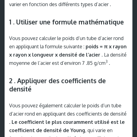
varier en fonction des différents types d’acier .
1 . Utiliser une formule mathématique
Vous pouvez calculer le poids d’un tube d’acier rond
en appliquant la formule suivante :
poids = π x rayon
x rayon x longueur x densité de l’acier
. La densité
3
moyenne de l’acier est d’environ 7 .85 g/cm
.
2 . Appliquer des coefficients de
densité
Vous pouvez également calculer le poids d’un tube
d’acier rond en appliquant des coefficients de densité
.
Le coefficient le plus couramment utilisé est le
coefficient de densité de Young
, qui varie en