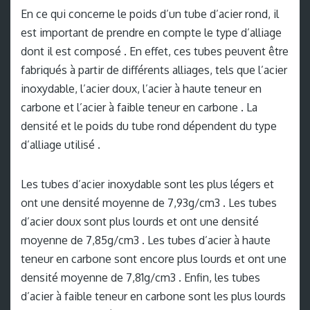
En ce qui concerne le poids d’un tube d’acier rond, il
est important de prendre en compte le type d’alliage
dont il est composé . En effet, ces tubes peuvent être
fabriqués à partir de différents alliages, tels que l’acier
inoxydable, l’acier doux, l’acier à haute teneur en
carbone et l’acier à faible teneur en carbone . La
densité et le poids du tube rond dépendent du type
d’alliage utilisé .
Les tubes d’acier inoxydable sont les plus légers et
ont une densité moyenne de 7,93g/cm3 . Les tubes
d’acier doux sont plus lourds et ont une densité
moyenne de 7,85g/cm3 . Les tubes d’acier à haute
teneur en carbone sont encore plus lourds et ont une
densité moyenne de 7,81g/cm3 . Enfin, les tubes
d’acier à faible teneur en carbone sont les plus lourds