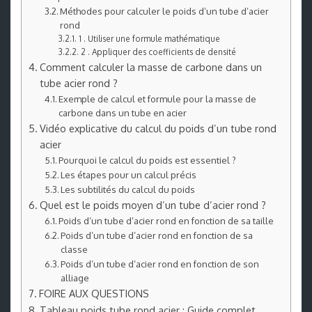
Méthodes pour calculer le poids d’un tube d’acier
rond
1 . Utiliser une formule mathématique
2 . Appliquer des coefficients de densité
Comment calculer la masse de carbone dans un
tube acier rond ?
Exemple de calcul et formule pour la masse de
carbone dans un tube en acier
Vidéo explicative du calcul du poids d’un tube rond
acier
Pourquoi le calcul du poids est essentiel ?
Les étapes pour un calcul précis
Les subtilités du calcul du poids
Quel est le poids moyen d’un tube d’acier rond ?
Poids d’un tube d’acier rond en fonction de sa taille
Poids d’un tube d’acier rond en fonction de sa
classe
Poids d’un tube d’acier rond en fonction de son
alliage
FOIRE AUX QUESTIONS
Tableau poids tube rond acier : Guide complet