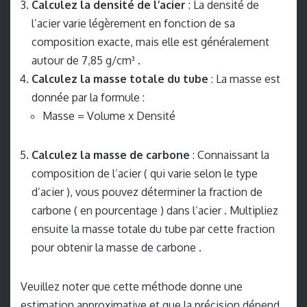
Calculez la densité de l’acier
: La densité de
l’acier varie légèrement en fonction de sa
composition exacte, mais elle est généralement
autour de 7,85 g/cm³ .
Calculez la masse totale du tube
: La masse est
donnée par la formule :
Masse = Volume x Densité
Calculez la masse de carbone
: Connaissant la
composition de l’acier ( qui varie selon le type
d’acier ), vous pouvez déterminer la fraction de
carbone ( en pourcentage ) dans l’acier . Multipliez
ensuite la masse totale du tube par cette fraction
pour obtenir la masse de carbone .
Veuillez noter que cette méthode donne une
estimation approximative et que la précision dépend