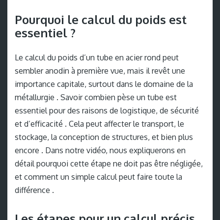
Pourquoi le calcul du poids est
essentiel ?
Le calcul du poids d’un tube en acier rond peut
sembler anodin à première vue, mais il revêt une
importance capitale, surtout dans le domaine de la
métallurgie . Savoir combien pèse un tube est
essentiel pour des raisons de logistique, de sécurité
et d’efficacité . Cela peut affecter le transport, le
stockage, la conception de structures, et bien plus
encore . Dans notre vidéo, nous expliquerons en
détail pourquoi cette étape ne doit pas être négligée,
et comment un simple calcul peut faire toute la
différence .
Les étapes pour un calcul précis