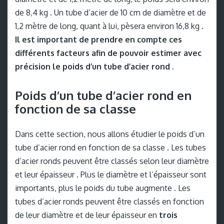
de 8,4 kg . Un tube d’acier de 10 cm de diamètre et de
1,2 mètre de long, quant à lui, pèsera environ 16,8 kg .
Il est important de prendre en compte ces
différents facteurs afin de pouvoir estimer avec
précision le poids d’un tube d’acier rond .
Poids d’un tube d’acier rond en
fonction de sa classe
Dans cette section, nous allons étudier le poids d’un
tube d’acier rond en fonction de sa classe . Les tubes
d’acier ronds peuvent être classés selon leur diamètre
et leur épaisseur . Plus le diamètre et l’épaisseur sont
importants, plus le poids du tube augmente . Les
tubes d’acier ronds peuvent être classés en fonction
de leur diamètre et de leur épaisseur en
trois