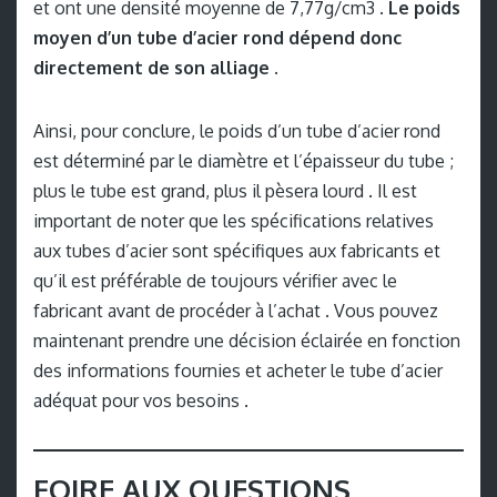
et ont une densité moyenne de 7,77g/cm3 .
Le poids
moyen d’un tube d’acier rond dépend donc
directement de son alliage .
Ainsi, pour conclure, le poids d’un tube d’acier rond
est déterminé par le diamètre et l’épaisseur du tube ;
plus le tube est grand, plus il pèsera lourd . Il est
important de noter que les spécifications relatives
aux tubes d’acier sont spécifiques aux fabricants et
qu’il est préférable de toujours vérifier avec le
fabricant avant de procéder à l’achat . Vous pouvez
maintenant prendre une décision éclairée en fonction
des informations fournies et acheter le tube d’acier
adéquat pour vos besoins .
FOIRE AUX QUESTIONS