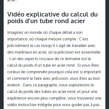
Vidéo explicative du calcul du
poids d’un tube rond acier
Imaginez un monde où chaque détail a son
importance, où chaque mesure compte . C’est
précisément le cas lorsqu’il s’agit de travailler avec
des matériaux en acier, où la précision est essentielle
. L’un des aspects cruciaux de ce domaine est le
calcul du poids d’un tube en acier rond . Si vous êtes
curieux de comprendre pourquoi cela est si important
et comment le faire avec précision, vous êtes au bon
endroit . Dans ce paragraphe, nous explorerons le
calcul du poids des tubes en acier rond, et pour une
expérience encore plus complète, vous trouverez une
vidéo instructive intégrée pour vous guider pas à pas .