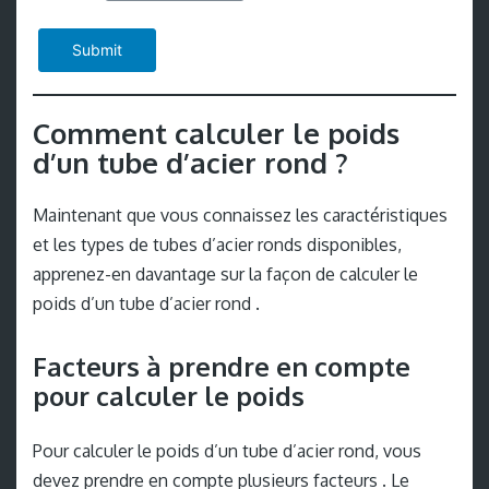
Submit
Comment calculer le poids
d’un tube d’acier rond ?
Maintenant que vous connaissez les caractéristiques
et les types de tubes d’acier ronds disponibles,
apprenez-en davantage sur la façon de calculer le
poids d’un tube d’acier rond .
Facteurs à prendre en compte
pour calculer le poids
Pour calculer le poids d’un tube d’acier rond, vous
devez prendre en compte plusieurs facteurs . Le