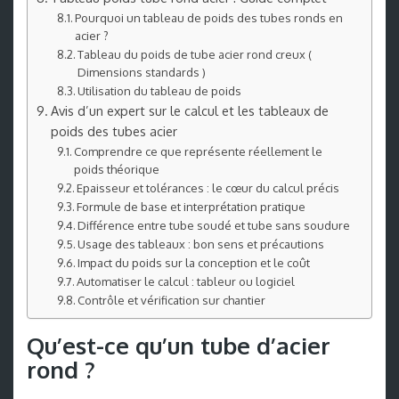
Pourquoi un tableau de poids des tubes ronds en
acier ?
Tableau du poids de tube acier rond creux (
Dimensions standards )
Utilisation du tableau de poids
Avis d’un expert sur le calcul et les tableaux de
poids des tubes acier
Comprendre ce que représente réellement le
poids théorique
Epaisseur et tolérances : le cœur du calcul précis
Formule de base et interprétation pratique
Différence entre tube soudé et tube sans soudure
Usage des tableaux : bon sens et précautions
Impact du poids sur la conception et le coût
Automatiser le calcul : tableur ou logiciel
Contrôle et vérification sur chantier
Qu’est-ce qu’un tube d’acier
rond ?