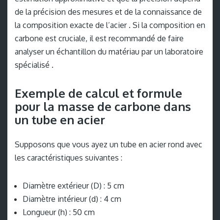
de la précision des mesures et de la connaissance de
la composition exacte de l’acier . Si la composition en
carbone est cruciale, il est recommandé de faire
analyser un échantillon du matériau par un laboratoire
spécialisé .
Exemple de calcul et formule
pour la masse de carbone dans
un tube en acier
Supposons que vous ayez un tube en acier rond avec
les caractéristiques suivantes :
Diamètre extérieur (D) : 5 cm
Diamètre intérieur (d) : 4 cm
Longueur (h) : 50 cm