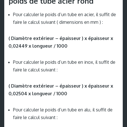
poids de tube acier rond
Pour calculer le poids d’un tube en acier, il suffit de
faire le calcul suivant ( dimensions en mm ) :
( Diamètre extérieur – épaisseur ) x épaisseur x
0,02449 x longueur / 1000
Pour calculer le poids d’un tube en inox, il suffit de
faire le calcul suivant :
( Diamètre extérieur – épaisseur ) x épaisseur x
0,02504 x longueur / 1000
Pour calculer le poids d’un tube en alu, il suffit de
faire le calcul suivant :