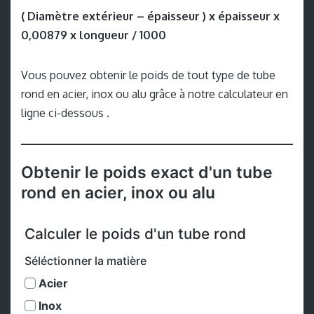
( Diamètre extérieur – épaisseur ) x épaisseur x
0,00879 x longueur / 1000
Vous pouvez obtenir le poids de tout type de tube
rond en acier, inox ou alu grâce à notre calculateur en
ligne ci-dessous .
Obtenir le poids exact d'un tube
rond en acier, inox ou alu
Calculer le poids d'un tube rond
Séléctionner la matière
Acier
Inox