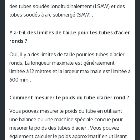
des tubes soudés longitudinalement (LSAW) et des
tubes soudés à arc submergé (SAW) .
Y a-t-il des limites de taille pour les tubes d’acier
ronds ?
Oui, il y a des limites de taille pour les tubes d’acier
ronds. La longueur maximale est généralement
limitée à 12 mètres et la largeur maximale est limitée à
600 mm .
Comment mesurer le poids du tube d’acier rond ?
Vous pouvez mesurer le poids du tube en utilisant
une balance ou une machine spéciale conçue pour
mesurer le poids des tubes d’acier . Vous pouvez
également calculer le poids approximatif en utilisant