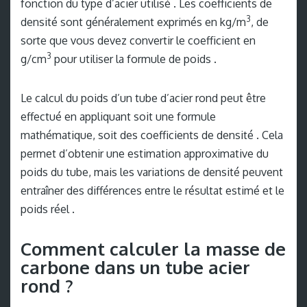
fonction du type d’acier utilisé . Les coefficients de
3
densité sont généralement exprimés en kg/m
, de
sorte que vous devez convertir le coefficient en
3
g/cm
pour utiliser la formule de poids .
Le calcul du poids d’un tube d’acier rond peut être
effectué en appliquant soit une formule
mathématique, soit des coefficients de densité . Cela
permet d’obtenir une estimation approximative du
poids du tube, mais les variations de densité peuvent
entraîner des différences entre le résultat estimé et le
poids réel .
Comment calculer la masse de
carbone dans un tube acier
rond ?