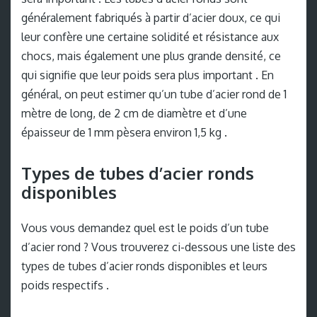
généralement fabriqués à partir d’acier doux, ce qui
leur confère une certaine solidité et résistance aux
chocs, mais également une plus grande densité, ce
qui signifie que leur poids sera plus important . En
général, on peut estimer qu’un tube d’acier rond de 1
mètre de long, de 2 cm de diamètre et d’une
épaisseur de 1 mm pèsera environ 1,5 kg .
Types de tubes d’acier ronds
disponibles
Vous vous demandez quel est le poids d’un tube
d’acier rond ? Vous trouverez ci-dessous une liste des
types de tubes d’acier ronds disponibles et leurs
poids respectifs .