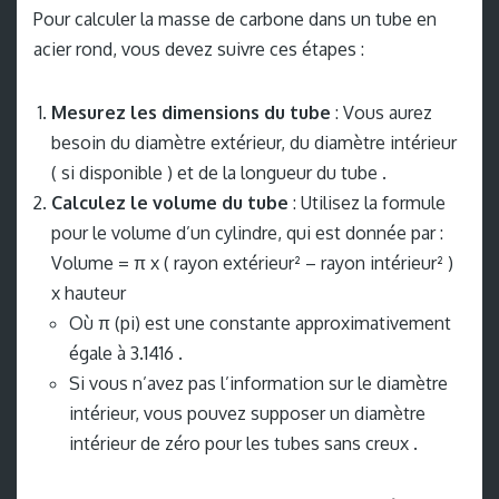
Pour calculer la masse de carbone dans un tube en
acier rond, vous devez suivre ces étapes :
Mesurez les dimensions du tube
: Vous aurez
besoin du diamètre extérieur, du diamètre intérieur
( si disponible ) et de la longueur du tube .
Calculez le volume du tube
: Utilisez la formule
pour le volume d’un cylindre, qui est donnée par :
Volume = π x ( rayon extérieur² – rayon intérieur² )
x hauteur
Où π (pi) est une constante approximativement
égale à 3.1416 .
Si vous n’avez pas l’information sur le diamètre
intérieur, vous pouvez supposer un diamètre
intérieur de zéro pour les tubes sans creux .