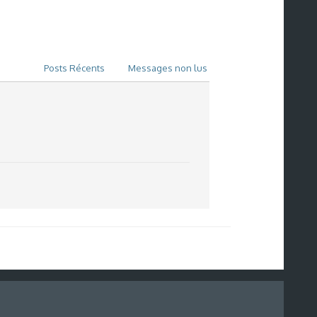
Posts Récents
Messages non lus