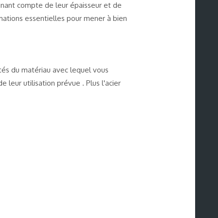
tenant compte de leur épaisseur et de
rmations essentielles pour mener à bien
tés du matériau avec lequel vous
 leur utilisation prévue . Plus l'acier