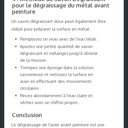
pour le dégraissage du métal avant
peinture
Un savon dégraissant doux peut également être
utilisé pour préparer la surface en métal :
Remplissez un seau avec de l'eau tiède .
Ajoutez une petite quantité de savon
dégraissant et mélangez jusqu'à obtenir
de la mousse .
Trempez une éponge dans la solution
savonneuse et nettoyez la surface en
acier en effectuant des mouvements
circulaires .
Rincez abondamment à l'eau claire et
séchez avec un chiffon propre .
Conclusion
Le dégraissage de l'acier avant peinture est une