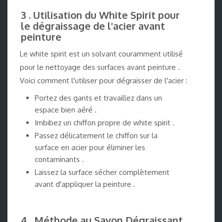
3 . Utilisation du White Spirit pour
le dégraissage de l'acier avant
peinture
Le white spirit est un solvant couramment utilisé
pour le nettoyage des surfaces avant peinture .
Voici comment l'utiliser pour dégraisser de l'acier :
Portez des gants et travaillez dans un
espace bien aéré .
Imbibez un chiffon propre de white spirit .
Passez délicatement le chiffon sur la
surface en acier pour éliminer les
contaminants .
Laissez la surface sécher complètement
avant d'appliquer la peinture .
4 . Méthode au Savon Dégraissant