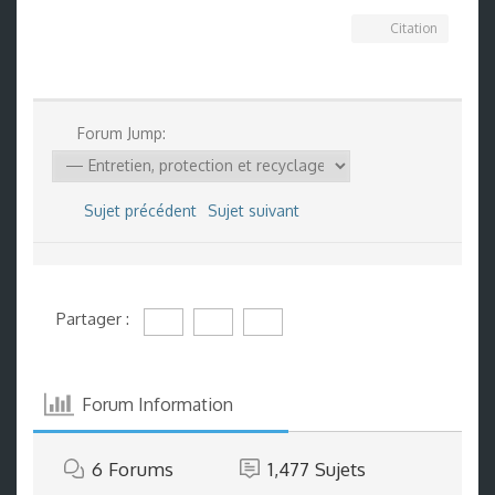
Citation
Forum Jump:
Sujet précédent
Sujet suivant
Partager :
Forum Information
6
Forums
1,477
Sujets