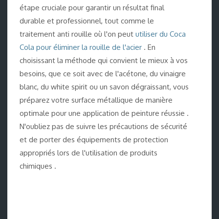
étape cruciale pour garantir un résultat final
durable et professionnel, tout comme le
traitement anti rouille où l'on peut
utiliser du Coca
Cola pour éliminer la rouille de l'acier
. En
choisissant la méthode qui convient le mieux à vos
besoins, que ce soit avec de l'acétone, du vinaigre
blanc, du white spirit ou un savon dégraissant, vous
préparez votre surface métallique de manière
optimale pour une application de peinture réussie .
N'oubliez pas de suivre les précautions de sécurité
et de porter des équipements de protection
appropriés lors de l'utilisation de produits
chimiques .