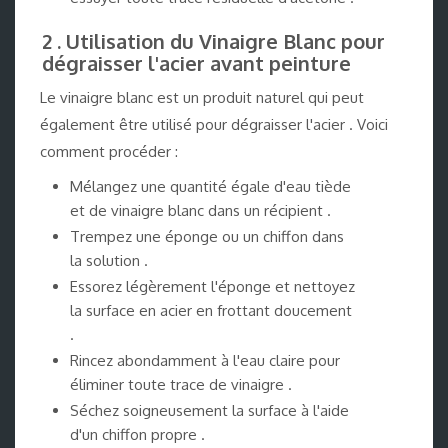
2 . Utilisation du Vinaigre Blanc pour
dégraisser l'acier avant peinture
Le vinaigre blanc est un produit naturel qui peut
également être utilisé pour dégraisser l'acier . Voici
comment procéder :
Mélangez une quantité égale d'eau tiède
et de vinaigre blanc dans un récipient .
Trempez une éponge ou un chiffon dans
la solution .
Essorez légèrement l'éponge et nettoyez
la surface en acier en frottant doucement
.
Rincez abondamment à l'eau claire pour
éliminer toute trace de vinaigre .
Séchez soigneusement la surface à l'aide
d'un chiffon propre .