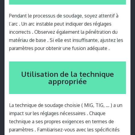
Pendant le processus de soudage, soyez attentif à
l’arc . Un arc instable peut indiquer des réglages
incorrects . Observez également la pénétration du
matériau de base . Si elle est insuffisante, ajustez les
paramètres pour obtenir une fusion adéquate .
Utilisation de la technique
appropriée
La technique de soudage choisie ( MIG, TIG, … ) a un
impact sur les réglages nécessaires . Chaque
technique a ses propres exigences en termes de
paramètres . Familiarisez-vous avec les spécificités