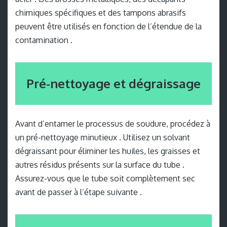
chimiques spécifiques et des tampons abrasifs
peuvent être utilisés en fonction de l’étendue de la
contamination .
Pré-nettoyage et dégraissage
Avant d’entamer le processus de soudure, procédez à
un pré-nettoyage minutieux . Utilisez un solvant
dégraissant pour éliminer les huiles, les graisses et
autres résidus présents sur la surface du tube .
Assurez-vous que le tube soit complètement sec
avant de passer à l’étape suivante .