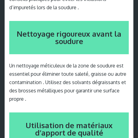
d’impuretés lors de la soudure .
Nettoyage rigoureux avant la
soudure
Un nettoyage méticuleux de la zone de soudure est
essentiel pour éliminer toute saleté, graisse ou autre
contamination . Utilisez des solvants dégraissants et
des brosses métalliques pour garantir une surface
propre .
Utilisation de matériaux
d’apport de qualité