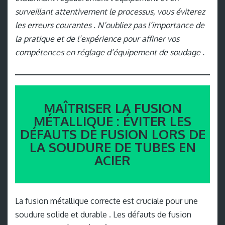
surveillant attentivement le processus, vous éviterez
les erreurs courantes . N’oubliez pas l’importance de
la pratique et de l’expérience pour affiner vos
compétences en réglage d’équipement de soudage .
MAÎTRISER LA FUSION
MÉTALLIQUE : ÉVITER LES
DÉFAUTS DE FUSION LORS DE
LA SOUDURE DE TUBES EN
ACIER
La fusion métallique correcte est cruciale pour une
soudure solide et durable . Les défauts de fusion