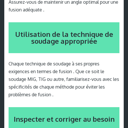
Assurez-vous de maintenir un angle optimal pour une
fusion adéquate .
Utilisation de la technique de
soudage appropriée
Chaque technique de soudage à ses propres
exigences en termes de fusion . Que ce soit le
soudage MIG, TIG ou autre, familiarisez-vous avec les
spécificités de chaque méthode pour éviter les
problèmes de fusion .
Inspecter et corriger au besoin