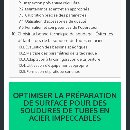
Inspection préventive régulière
Maintenance et entretien appropriés
Calibration précise des paramètres
Utilisation d’accessoires de qualité
Formation et compétences de l’opérateur
Choisir la bonne technique de soudage : Éviter les
défauts lors de la soudure de tubes en acier
Évaluation des besoins spécifiques
Maîtrise des paramètres de la technique
Adaptation à la configuration de la jointure
Utilisation d’équipement approprié
Formation et pratique continue
OPTIMISER LA PRÉPARATION
DE SURFACE POUR DES
SOUDURES DE TUBES EN
ACIER IMPECCABLES