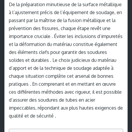
De la préparation minutieuse de la surface métallique
à l’ajustement précis de l’équipement de soudage, en
passant par la maîtrise de la fusion métallique et la
prévention des fissures, chaque étape revêt une
importance cruciale . Éviter les inclusions d’impuretés
et la déformation du matériau constitue également
des éléments clefs pour garantir des soudures
solides et durables . Le choix judicieux du matériau
d’apport et de la technique de soudage adaptée à
chaque situation complète cet arsenal de bonnes
pratiques . En comprenant et en mettant en œuvre
ces différentes méthodes avec rigueur, il est possible
d’assurer des soudures de tubes en acier
impeccables, répondant aux plus hautes exigences de
qualité et de sécurité .