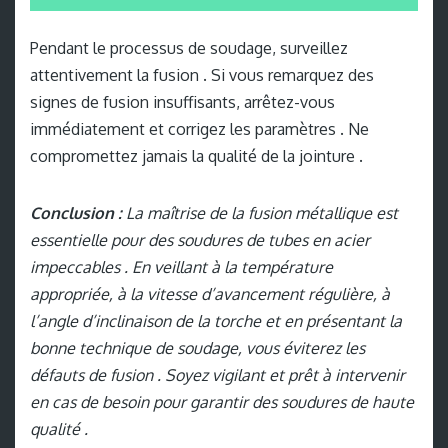
Pendant le processus de soudage, surveillez
attentivement la fusion . Si vous remarquez des
signes de fusion insuffisants, arrêtez-vous
immédiatement et corrigez les paramètres . Ne
compromettez jamais la qualité de la jointure .
Conclusion :
La maîtrise de la fusion métallique est
essentielle pour des soudures de tubes en acier
impeccables . En veillant à la température
appropriée, à la vitesse d’avancement régulière, à
l’angle d’inclinaison de la torche et en présentant la
bonne technique de soudage, vous éviterez les
défauts de fusion . Soyez vigilant et prêt à intervenir
en cas de besoin pour garantir des soudures de haute
qualité .