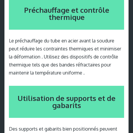
Préchauffage et contrôle
thermique
Le préchauffage du tube en acier avant la soudure
peut réduire les contraintes thermiques et minimiser
la déformation . Utilisez des dispositifs de contrôle
thermique tels que des bandes réfractaires pour
maintenir la température uniforme .
Utilisation de supports et de
gabarits
Des supports et gabarits bien positionnés peuvent