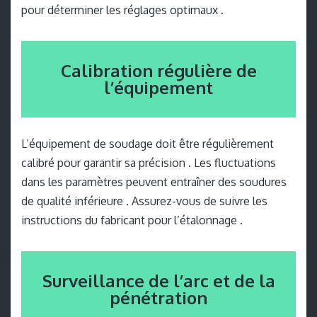
pour déterminer les réglages optimaux .
Calibration régulière de
l’équipement
L’équipement de soudage doit être régulièrement
calibré pour garantir sa précision . Les fluctuations
dans les paramètres peuvent entraîner des soudures
de qualité inférieure . Assurez-vous de suivre les
instructions du fabricant pour l’étalonnage .
Surveillance de l’arc et de la
pénétration