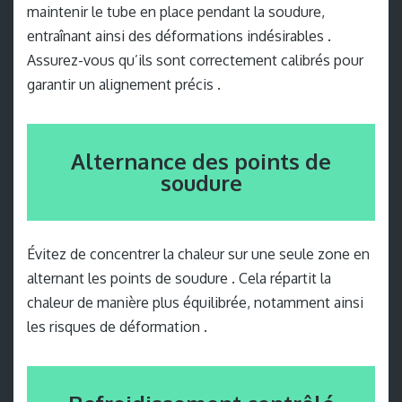
maintenir le tube en place pendant la soudure,
entraînant ainsi des déformations indésirables .
Assurez-vous qu’ils sont correctement calibrés pour
garantir un alignement précis .
Alternance des points de
soudure
Évitez de concentrer la chaleur sur une seule zone en
alternant les points de soudure . Cela répartit la
chaleur de manière plus équilibrée, notamment ainsi
les risques de déformation .