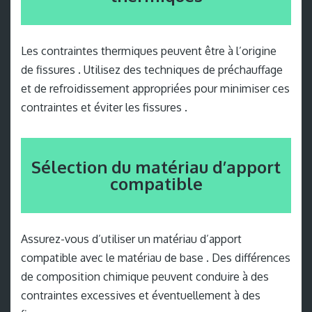
Les contraintes thermiques peuvent être à l’origine
de fissures . Utilisez des techniques de préchauffage
et de refroidissement appropriées pour minimiser ces
contraintes et éviter les fissures .
Sélection du matériau d’apport
compatible
Assurez-vous d’utiliser un matériau d’apport
compatible avec le matériau de base . Des différences
de composition chimique peuvent conduire à des
contraintes excessives et éventuellement à des