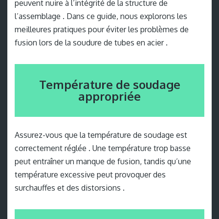
peuvent nuire à l’intégrité de la structure de
l’assemblage . Dans ce guide, nous explorons les
meilleures pratiques pour éviter les problèmes de
fusion lors de la soudure de tubes en acier .
Température de soudage
appropriée
Assurez-vous que la température de soudage est
correctement réglée . Une température trop basse
peut entraîner un manque de fusion, tandis qu’une
température excessive peut provoquer des
surchauffes et des distorsions .