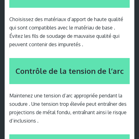
Choisissez des matériaux d’apport de haute qualité
qui sont compatibles avec le matériau de base .
Évitez les fils de soudage de mauvaise qualité qui
peuvent contenir des impuretés .
Contrôle de la tension de l’arc
Maintenez une tension d’arc appropriée pendant la
soudure . Une tension trop élevée peut entraîner des
projections de métal fondu, entraînant ainsi le risque
d’inclusions .