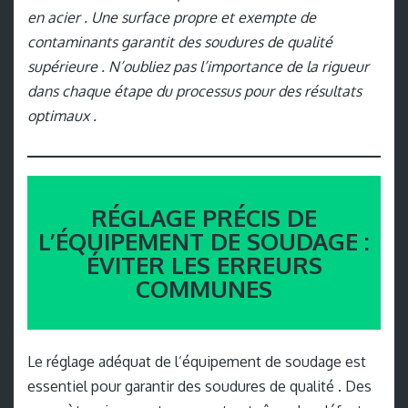
en acier . Une surface propre et exempte de
contaminants garantit des soudures de qualité
supérieure . N’oubliez pas l’importance de la rigueur
dans chaque étape du processus pour des résultats
optimaux .
RÉGLAGE PRÉCIS DE
L’ÉQUIPEMENT DE SOUDAGE :
ÉVITER LES ERREURS
COMMUNES
Le réglage adéquat de l’équipement de soudage est
essentiel pour garantir des soudures de qualité . Des