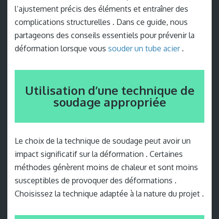
l’ajustement précis des éléments et entraîner des
complications structurelles . Dans ce guide, nous
partageons des conseils essentiels pour prévenir la
déformation lorsque vous
souder un tube acier
.
Utilisation d’une technique de
soudage appropriée
Le choix de la technique de soudage peut avoir un
impact significatif sur la déformation . Certaines
méthodes génèrent moins de chaleur et sont moins
susceptibles de provoquer des déformations .
Choisissez la technique adaptée à la nature du projet .