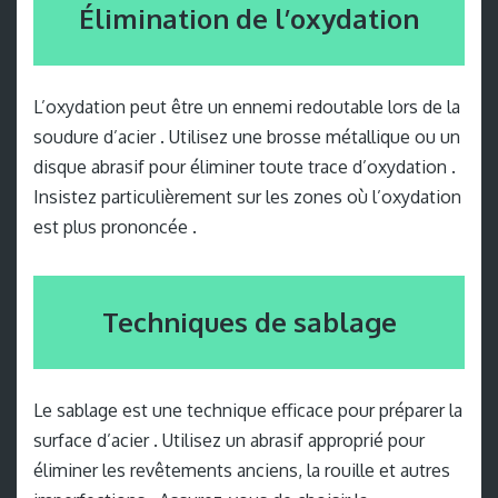
Élimination de l’oxydation
L’oxydation peut être un ennemi redoutable lors de la
soudure d’acier . Utilisez une brosse métallique ou un
disque abrasif pour éliminer toute trace d’oxydation .
Insistez particulièrement sur les zones où l’oxydation
est plus prononcée .
Techniques de sablage
Le sablage est une technique efficace pour préparer la
surface d’acier . Utilisez un abrasif approprié pour
éliminer les revêtements anciens, la rouille et autres