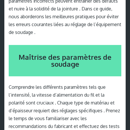
paramètres incorrects peuvent entraîner des défauts
et nuire à la solidité de la jointure . Dans ce guide,
nous aborderons les meilleures pratiques pour éviter
les erreurs courantes liées au réglage de l’équipement
de soudage .
Maîtrise des paramètres de
soudage
Comprendre les différents paramètres tels que
l’intensité, la vitesse d’alimentation du fil et la
polarité sont cruciaux . Chaque type de matériau et
d’épaisseur requiert des réglages spécifiques . Prenez
le temps de vous familiariser avec les
recommandations du fabricant et effectuez des tests