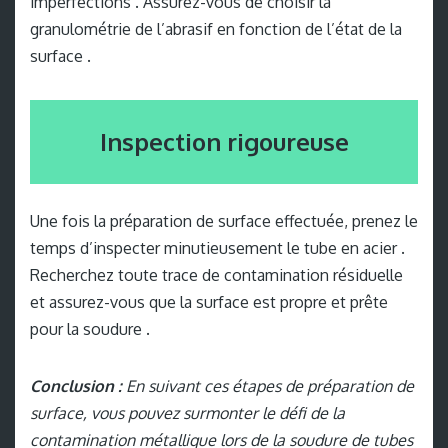
imperfections . Assurez-vous de choisir la
granulométrie de l’abrasif en fonction de l’état de la
surface .
Inspection rigoureuse
Une fois la préparation de surface effectuée, prenez le
temps d’inspecter minutieusement le tube en acier .
Recherchez toute trace de contamination résiduelle
et assurez-vous que la surface est propre et prête
pour la soudure .
Conclusion :
En suivant ces étapes de préparation de
surface, vous pouvez surmonter le défi de la
contamination métallique lors de la soudure de tubes