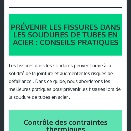
PRÉVENIR LES FISSURES DANS
LES SOUDURES DE TUBES EN
ACIER : CONSEILS PRATIQUES
Les fissures dans les soudures peuvent nuire à la
solidité de la jointure et augmenter les risques de
défaillance . Dans ce guide, nous aborderons les
meilleures pratiques pour prévenir les fissures lors de
la soudure de tubes en acier .
Contrôle des contraintes
thermiques