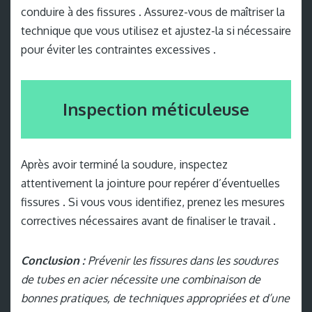
conduire à des fissures . Assurez-vous de maîtriser la
technique que vous utilisez et ajustez-la si nécessaire
pour éviter les contraintes excessives .
Inspection méticuleuse
Après avoir terminé la soudure, inspectez
attentivement la jointure pour repérer d’éventuelles
fissures . Si vous vous identifiez, prenez les mesures
correctives nécessaires avant de finaliser le travail .
Conclusion :
Prévenir les fissures dans les soudures
de tubes en acier nécessite une combinaison de
bonnes pratiques, de techniques appropriées et d’une