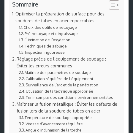
Sommaire
Optimiser la préparation de surface pour des
soudures de tubes en acier impeccables
Choix des outils de nettoyage
Pré-nettoyage et dégraissage
Élimination de l’oxydation
Techniques de sablage
Inspection rigoureuse
Réglage précis de l’équipement de soudage :
Éviter les erreurs communes
Maîtrise des paramètres de soudage
Calibration régulière de l’équipement
Surveillance de l’arc et de la pénétration
Utilisation de la technique appropriée
Tenir compte des conditions environnementales
Maîtriser la fusion métallique : Éviter les défauts de
fusion lors de la soudure de tubes en acier
Température de soudage appropriée
Vitesse d’avancement régulière
Angle d’inclinaison de la torche