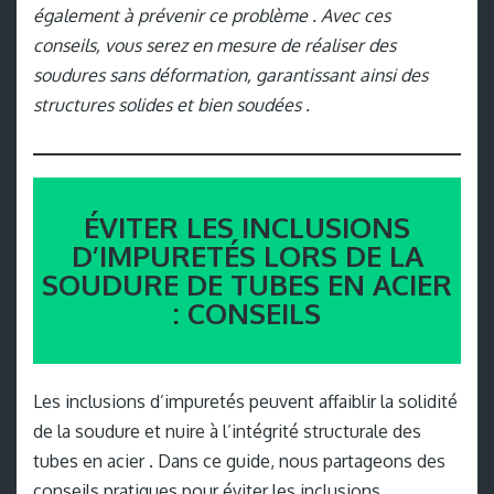
également à prévenir ce problème . Avec ces
conseils, vous serez en mesure de réaliser des
soudures sans déformation, garantissant ainsi des
structures solides et bien soudées .
ÉVITER LES INCLUSIONS
D’IMPURETÉS LORS DE LA
SOUDURE DE TUBES EN ACIER
: CONSEILS
Les inclusions d’impuretés peuvent affaiblir la solidité
de la soudure et nuire à l’intégrité structurale des
tubes en acier . Dans ce guide, nous partageons des
conseils pratiques pour éviter les inclusions