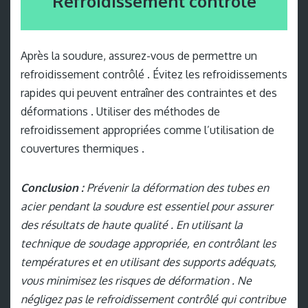
Refroidissement contrôlé
Après la soudure, assurez-vous de permettre un
refroidissement contrôlé . Évitez les refroidissements
rapides qui peuvent entraîner des contraintes et des
déformations . Utiliser des méthodes de
refroidissement appropriées comme l’utilisation de
couvertures thermiques .
Conclusion :
Prévenir la déformation des tubes en
acier pendant la soudure est essentiel pour assurer
des résultats de haute qualité . En utilisant la
technique de soudage appropriée, en contrôlant les
températures et en utilisant des supports adéquats,
vous minimisez les risques de déformation . Ne
négligez pas le refroidissement contrôlé qui contribue