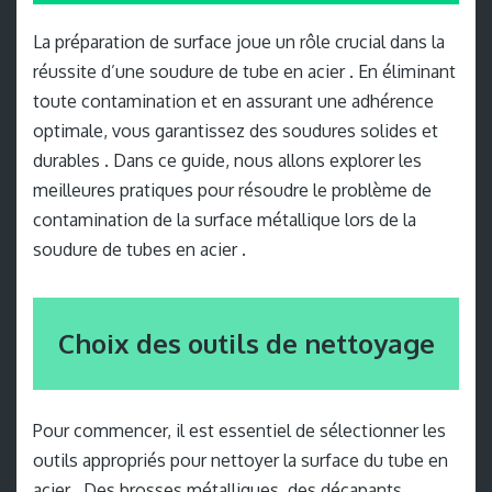
La préparation de surface joue un rôle crucial dans la
réussite d’une soudure de tube en acier . En éliminant
toute contamination et en assurant une adhérence
optimale, vous garantissez des soudures solides et
durables . Dans ce guide, nous allons explorer les
meilleures pratiques pour résoudre le problème de
contamination de la surface métallique lors de la
soudure de tubes en acier .
Choix des outils de nettoyage
Pour commencer, il est essentiel de sélectionner les
outils appropriés pour nettoyer la surface du tube en
acier . Des brosses métalliques, des décapants