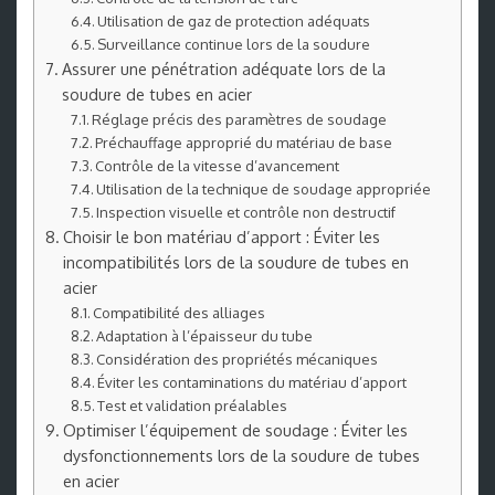
Utilisation de gaz de protection adéquats
Surveillance continue lors de la soudure
Assurer une pénétration adéquate lors de la
soudure de tubes en acier
Réglage précis des paramètres de soudage
Préchauffage approprié du matériau de base
Contrôle de la vitesse d’avancement
Utilisation de la technique de soudage appropriée
Inspection visuelle et contrôle non destructif
Choisir le bon matériau d’apport : Éviter les
incompatibilités lors de la soudure de tubes en
acier
Compatibilité des alliages
Adaptation à l’épaisseur du tube
Considération des propriétés mécaniques
Éviter les contaminations du matériau d’apport
Test et validation préalables
Optimiser l’équipement de soudage : Éviter les
dysfonctionnements lors de la soudure de tubes
en acier