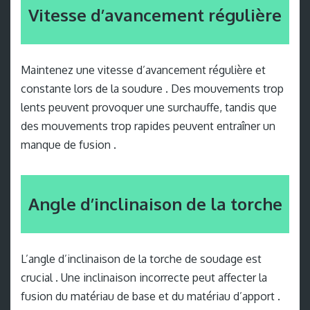
Vitesse d’avancement régulière
Maintenez une vitesse d’avancement régulière et
constante lors de la soudure . Des mouvements trop
lents peuvent provoquer une surchauffe, tandis que
des mouvements trop rapides peuvent entraîner un
manque de fusion .
Angle d’inclinaison de la torche
L’angle d’inclinaison de la torche de soudage est
crucial . Une inclinaison incorrecte peut affecter la
fusion du matériau de base et du matériau d’apport .