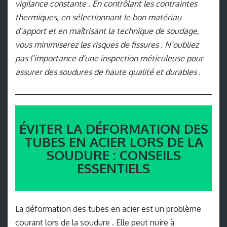
vigilance constante . En contrôlant les contraintes
thermiques, en sélectionnant le bon matériau
d’apport et en maîtrisant la technique de soudage,
vous minimiserez les risques de fissures . N’oubliez
pas l’importance d’une inspection méticuleuse pour
assurer des soudures de haute qualité et durables .
ÉVITER LA DÉFORMATION DES
TUBES EN ACIER LORS DE LA
SOUDURE : CONSEILS
ESSENTIELS
La déformation des tubes en acier est un problème
courant lors de la soudure . Elle peut nuire à