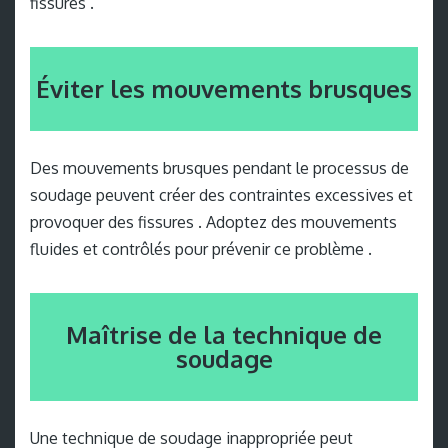
fissures .
Éviter les mouvements brusques
Des mouvements brusques pendant le processus de
soudage peuvent créer des contraintes excessives et
provoquer des fissures . Adoptez des mouvements
fluides et contrôlés pour prévenir ce problème .
Maîtrise de la technique de
soudage
Une technique de soudage inappropriée peut