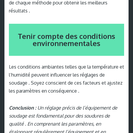
de chaque méthode pour obtenir les meilleurs
résultats .
Tenir compte des conditions
environnementales
Les conditions ambiantes telles que la température et
l’humidité peuvent influencer les réglages de
soudage . Soyez conscient de ces facteurs et ajustez
les paramètres en conséquence .
Conclusion :
Un réglage précis de l’équipement de
soudage est fondamental pour des soudures de
qualité . En comprenant les paramètres, en
étalonnant régulièrement l’équipement et en