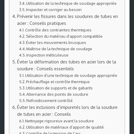
Utilisation de la technique de soudage appropriée
Inspecter et corriger au besoin
Prévenir les fissures dans les soudures de tubes en
acier : Conseils pratiques
Contrôle des contraintes thermiques
Sélection du matériau d’apport compatible
Éviter les mouvements brusques
Maîtrise de la technique de soudage
Inspection méticuleuse
Éviter la déformation des tubes en acier lors de la
soudure : Conseils essentiels
Utilisation d’une technique de soudage appropriée
Préchauffage et contrôle thermique
Utilisation de supports et de gabarits
Alternance des points de soudure
Refroidissement contrôlé
Éviter les inclusions d’impuretés lors de la soudure
de tubes en acier : Conseils
Nettoyage rigoureux avant la soudure
Utilisation de matériaux d’apport de qualité
Contrôle de la tension de l’arc