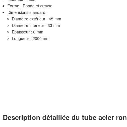
Forme : Ronde et creuse
Dimensions standard :
Diamètre extérieur : 45 mm
Diamètre intérieur : 33 mm
Epaisseur : 6 mm
Longueur : 2000 mm
Description détaillée du tube acier ro