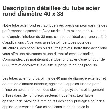
Description détaillée du tube acier
rond diamètre 40 x 38
Notre tube acier rond est fabriqué avec précision pour garantir des
performances optimales. Avec un diamètre extérieur de 40 mm et
un diamètre intérieur de 38 mm, ce tube est idéal pour une variété
d'applications . Que vous ayez besoin de tubes pour des
structures, des conduites ou d'autres projets, notre tube acier rond
vous offre une résistance et une durabilité exceptionnelles .
Commandez dès maintenant ce tube rond acier d'une longuur de
6000 mm et découvrez la qualité supérieure de nos produits .
Les tubes acier rond paroi fine de 40 mm de diamètre extérieur et
38 mm de diamètre intérieur, également appelés tubes à paroi
mince en acier rond, sont des éléments polyvalents et largement
utilisés dans de nombreux secteurs industriels. Leur faible
épaisseur de paroi de 1 mm en fait des choix privilégiés pour des
applications variées. Que ce soit dans le domaine de la