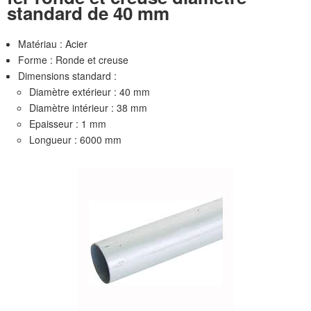
standard de 40 mm
Matériau : Acier
Forme : Ronde et creuse
Dimensions standard :
Diamètre extérieur : 40 mm
Diamètre intérieur : 38 mm
Epaisseur : 1 mm
Longueur : 6000 mm