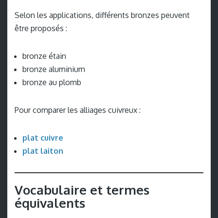
Selon les applications, différents bronzes peuvent
être proposés :
bronze étain
bronze aluminium
bronze au plomb
Pour comparer les alliages cuivreux :
plat cuivre
plat laiton
Vocabulaire et termes
équivalents