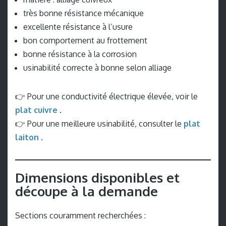
très bonne résistance mécanique
excellente résistance à l’usure
bon comportement au frottement
bonne résistance à la corrosion
usinabilité correcte à bonne selon alliage
👉 Pour une conductivité électrique élevée, voir le
plat cuivre
.
👉 Pour une meilleure usinabilité, consulter le
plat
laiton
.
Dimensions disponibles et
découpe à la demande
Sections couramment recherchées :