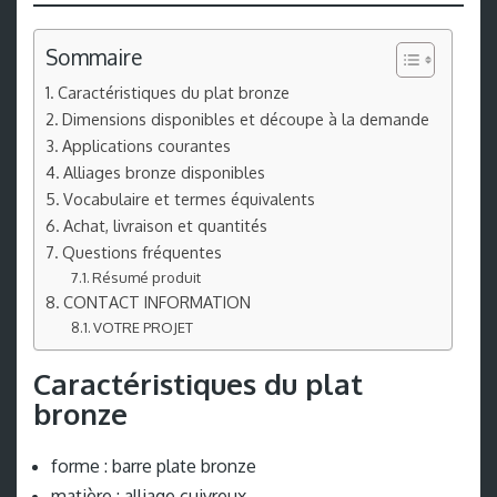
Sommaire
Caractéristiques du plat bronze
Dimensions disponibles et découpe à la demande
Applications courantes
Alliages bronze disponibles
Vocabulaire et termes équivalents
Achat, livraison et quantités
Questions fréquentes
Résumé produit
CONTACT INFORMATION
VOTRE PROJET
Caractéristiques du plat
bronze
forme : barre plate bronze
matière : alliage cuivreux