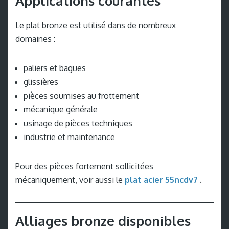
Applications courantes
Le plat bronze est utilisé dans de nombreux
domaines :
paliers et bagues
glissières
pièces soumises au frottement
mécanique générale
usinage de pièces techniques
industrie et maintenance
Pour des pièces fortement sollicitées
mécaniquement, voir aussi le
plat acier 55ncdv7
.
Alliages bronze disponibles