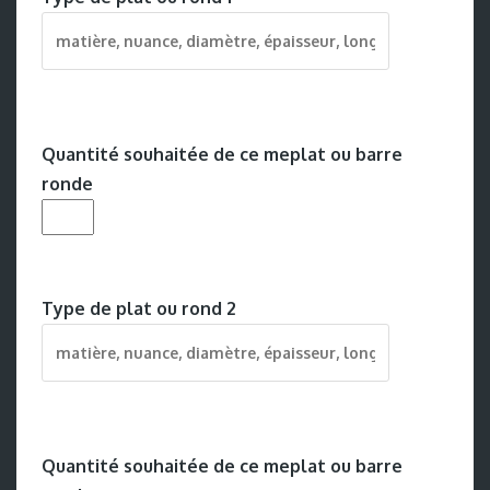
Quantité souhaitée de ce meplat ou barre
ronde
Type de plat ou rond 2
Quantité souhaitée de ce meplat ou barre