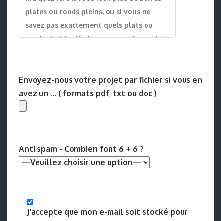
Envoyez-nous votre projet par fichier si vous en
avez un ... ( formats pdf, txt ou doc )
Anti spam - Combien font 6 + 6 ?
J'accepte que mon e-mail soit stocké pour