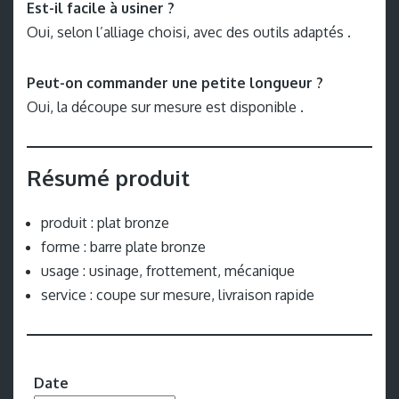
Est-il facile à usiner ?
Oui, selon l’alliage choisi, avec des outils adaptés .
Peut-on commander une petite longueur ?
Oui, la découpe sur mesure est disponible .
Résumé produit
produit : plat bronze
forme : barre plate bronze
usage : usinage, frottement, mécanique
service : coupe sur mesure, livraison rapide
Date