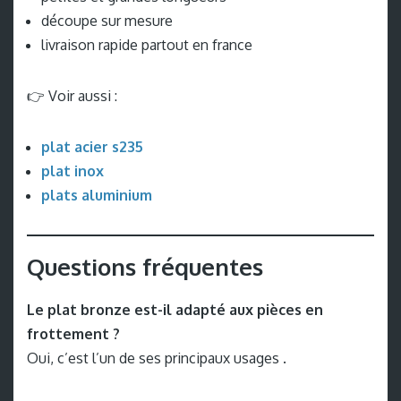
découpe sur mesure
livraison rapide partout en france
👉 Voir aussi :
plat acier s235
plat inox
plats aluminium
Questions fréquentes
Le plat bronze est-il adapté aux pièces en
frottement ?
Oui, c’est l’un de ses principaux usages .