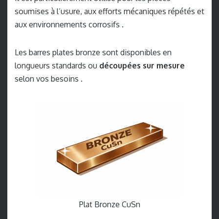
soumises à l’usure, aux efforts mécaniques répétés et
aux environnements corrosifs .
Les barres plates bronze sont disponibles en
longueurs standards ou
découpées sur mesure
selon vos besoins .
Plat Bronze CuSn