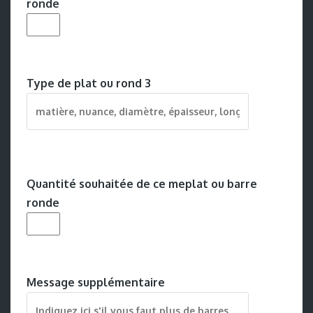
ronde
Type de plat ou rond 3
Quantité souhaitée de ce meplat ou barre
ronde
Message supplémentaire