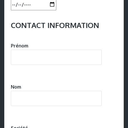
CONTACT INFORMATION
Prénom
Nom
Société