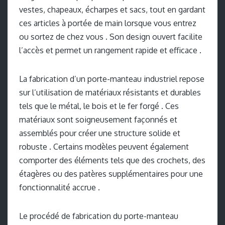
vestes, chapeaux, écharpes et sacs, tout en gardant
ces articles à portée de main lorsque vous entrez
ou sortez de chez vous . Son design ouvert facilite
l’accès et permet un rangement rapide et efficace .
La fabrication d’un porte-manteau industriel repose
sur l’utilisation de matériaux résistants et durables
tels que le métal, le bois et le fer forgé . Ces
matériaux sont soigneusement façonnés et
assemblés pour créer une structure solide et
robuste . Certains modèles peuvent également
comporter des éléments tels que des crochets, des
étagères ou des patères supplémentaires pour une
fonctionnalité accrue .
Le procédé de fabrication du porte-manteau