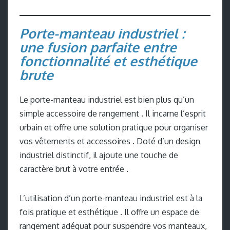
Porte-manteau industriel :
une fusion parfaite entre
fonctionnalité et esthétique
brute
Le porte-manteau industriel est bien plus qu’un
simple accessoire de rangement . Il incarne l’esprit
urbain et offre une solution pratique pour organiser
vos vêtements et accessoires . Doté d’un design
industriel distinctif, il ajoute une touche de
caractère brut à votre entrée .
L’utilisation d’un porte-manteau industriel est à la
fois pratique et esthétique . Il offre un espace de
rangement adéquat pour suspendre vos manteaux,