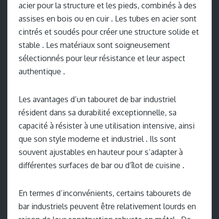
acier pour la structure et les pieds, combinés à des
assises en bois ou en cuir . Les tubes en acier sont
cintrés et soudés pour créer une structure solide et
stable . Les matériaux sont soigneusement
sélectionnés pour leur résistance et leur aspect
authentique .
Les avantages d’un tabouret de bar industriel
résident dans sa durabilité exceptionnelle, sa
capacité à résister à une utilisation intensive, ainsi
que son style moderne et industriel . Ils sont
souvent ajustables en hauteur pour s’adapter à
différentes surfaces de bar ou d’îlot de cuisine .
En termes d’inconvénients, certains tabourets de
bar industriels peuvent être relativement lourds en