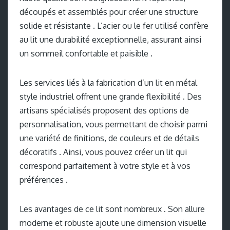
découpés et assemblés pour créer une structure
solide et résistante . L’acier ou le fer utilisé confère
au lit une durabilité exceptionnelle, assurant ainsi
un sommeil confortable et paisible .
Les services liés à la fabrication d’un lit en métal
style industriel offrent une grande flexibilité . Des
artisans spécialisés proposent des options de
personnalisation, vous permettant de choisir parmi
une variété de finitions, de couleurs et de détails
décoratifs . Ainsi, vous pouvez créer un lit qui
correspond parfaitement à votre style et à vos
préférences .
Les avantages de ce lit sont nombreux . Son allure
moderne et robuste ajoute une dimension visuelle