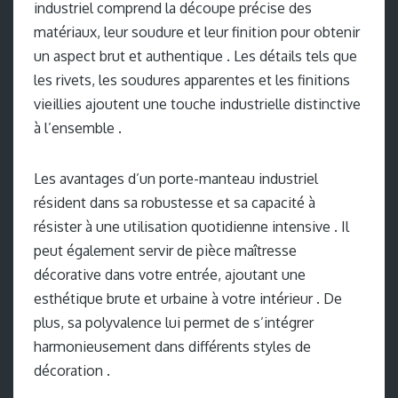
industriel comprend la découpe précise des
matériaux, leur soudure et leur finition pour obtenir
un aspect brut et authentique . Les détails tels que
les rivets, les soudures apparentes et les finitions
vieillies ajoutent une touche industrielle distinctive
à l’ensemble .
Les avantages d’un porte-manteau industriel
résident dans sa robustesse et sa capacité à
résister à une utilisation quotidienne intensive . Il
peut également servir de pièce maîtresse
décorative dans votre entrée, ajoutant une
esthétique brute et urbaine à votre intérieur . De
plus, sa polyvalence lui permet de s’intégrer
harmonieusement dans différents styles de
décoration .