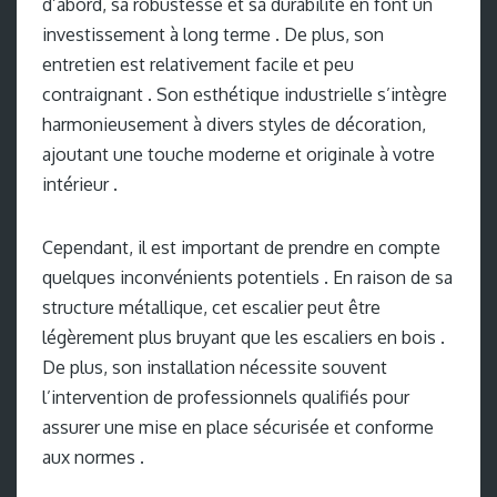
d’abord, sa robustesse et sa durabilité en font un
investissement à long terme . De plus, son
entretien est relativement facile et peu
contraignant . Son esthétique industrielle s’intègre
harmonieusement à divers styles de décoration,
ajoutant une touche moderne et originale à votre
intérieur .
Cependant, il est important de prendre en compte
quelques inconvénients potentiels . En raison de sa
structure métallique, cet escalier peut être
légèrement plus bruyant que les escaliers en bois .
De plus, son installation nécessite souvent
l’intervention de professionnels qualifiés pour
assurer une mise en place sécurisée et conforme
aux normes .