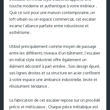
touche moderne et authentique à votre intérieur .
Que ce soit pour une maison contemporaine, un
loft urbain ou un espace commercial, cet escalier
incarne l’alliance parfaite entre robustesse et
esthétisme .
Utilisé principalement comme moyen de passage
entre les différents niveaux d’un bâtiment, l’escalier
en métal style industriel offre également un
élément décoratif à part entière . Son design épuré,
ses lignes droites et sa structure en acier confèrent
à votre espace une ambiance industrielle, brute et
résolument tendance .
La fabrication de cet escalier repose sur un procédé
précis et méticuleux . Chaque pièce métallique est