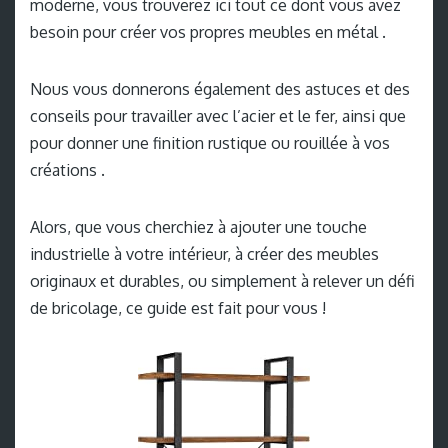
moderne, vous trouverez ici tout ce dont vous avez
besoin pour créer vos propres meubles en métal .
Nous vous donnerons également des astuces et des
conseils pour travailler avec l’acier et le fer, ainsi que
pour donner une finition rustique ou rouillée à vos
créations .
Alors, que vous cherchiez à ajouter une touche
industrielle à votre intérieur, à créer des meubles
originaux et durables, ou simplement à relever un défi
de bricolage, ce guide est fait pour vous !