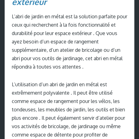
extérieur
L’abri de jardin en métal est la solution parfaite pour
ceux qui recherchent à la fois fonctionnalité et
durabilité pour leur espace extérieur . Que vous
ayez besoin d’un espace de rangement
supplémentaire, d’un atelier de bricolage ou d’un
abri pour vos outils de jardinage, cet abri en métal
répondra à toutes vos attentes .
L’utilisation d’un abri de jardin en métal est
extrêmement polyvalente . Il peut être utilisé
comme espace de rangement pour les vélos, les
tondeuses, les meubles de jardin, les outils et bien
plus encore . Il peut également servir d’atelier pour
vos activités de bricolage, de jardinage ou même
comme espace de détente pour profiter de