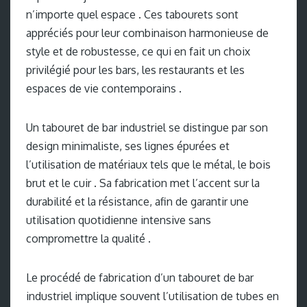
n’importe quel espace . Ces tabourets sont
appréciés pour leur combinaison harmonieuse de
style et de robustesse, ce qui en fait un choix
privilégié pour les bars, les restaurants et les
espaces de vie contemporains .
Un tabouret de bar industriel se distingue par son
design minimaliste, ses lignes épurées et
l’utilisation de matériaux tels que le métal, le bois
brut et le cuir . Sa fabrication met l’accent sur la
durabilité et la résistance, afin de garantir une
utilisation quotidienne intensive sans
compromettre la qualité .
Le procédé de fabrication d’un tabouret de bar
industriel implique souvent l’utilisation de tubes en