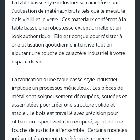
La table basse style industriel se caractérise par
l’utilisation de matériaux bruts tels que le métal, le
bois vieilli et le verre . Ces matériaux confèrent à la
table basse une robustesse exceptionnelle et un
look authentique . Elle est conçue pour résister à
une utilisation quotidienne intensive tout en
ajoutant une touche de caractère industriel à votre
espace de vie .
La fabrication d’une table basse style industriel
implique un processus méticuleux . Les pièces de
métal sont soigneusement découpées, soudées et
assemblées pour créer une structure solide et
stable . Le bois est travaillé avec précision pour
obtenir un aspect vieilli ou récupéré, ajoutant une
touche de rusticité à l’ensemble . Certains modèles
intègrent également des éléments en verre,