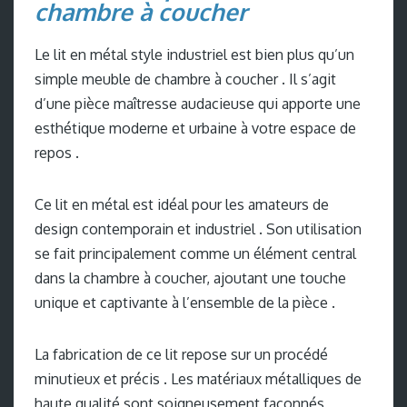
chambre à coucher
Le lit en métal style industriel est bien plus qu’un
simple meuble de chambre à coucher . Il s’agit
d’une pièce maîtresse audacieuse qui apporte une
esthétique moderne et urbaine à votre espace de
repos .
Ce lit en métal est idéal pour les amateurs de
design contemporain et industriel . Son utilisation
se fait principalement comme un élément central
dans la chambre à coucher, ajoutant une touche
unique et captivante à l’ensemble de la pièce .
La fabrication de ce lit repose sur un procédé
minutieux et précis . Les matériaux métalliques de
haute qualité sont soigneusement façonnés,