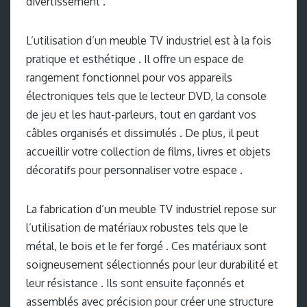
divertissement .
L’utilisation d’un meuble TV industriel est à la fois
pratique et esthétique . Il offre un espace de
rangement fonctionnel pour vos appareils
électroniques tels que le lecteur DVD, la console
de jeu et les haut-parleurs, tout en gardant vos
câbles organisés et dissimulés . De plus, il peut
accueillir votre collection de films, livres et objets
décoratifs pour personnaliser votre espace .
La fabrication d’un meuble TV industriel repose sur
l’utilisation de matériaux robustes tels que le
métal, le bois et le fer forgé . Ces matériaux sont
soigneusement sélectionnés pour leur durabilité et
leur résistance . Ils sont ensuite façonnés et
assemblés avec précision pour créer une structure