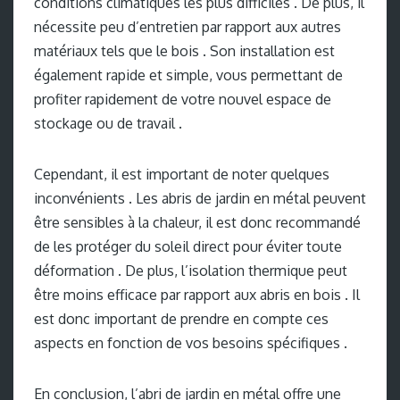
conditions climatiques les plus difficiles . De plus, il
nécessite peu d’entretien par rapport aux autres
matériaux tels que le bois . Son installation est
également rapide et simple, vous permettant de
profiter rapidement de votre nouvel espace de
stockage ou de travail .
Cependant, il est important de noter quelques
inconvénients . Les abris de jardin en métal peuvent
être sensibles à la chaleur, il est donc recommandé
de les protéger du soleil direct pour éviter toute
déformation . De plus, l’isolation thermique peut
être moins efficace par rapport aux abris en bois . Il
est donc important de prendre en compte ces
aspects en fonction de vos besoins spécifiques .
En conclusion, l’abri de jardin en métal offre une