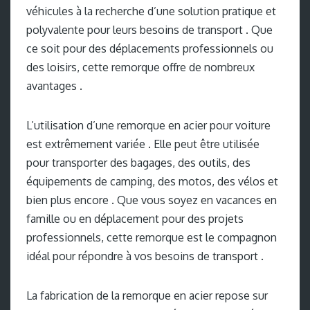
véhicules à la recherche d’une solution pratique et
polyvalente pour leurs besoins de transport . Que
ce soit pour des déplacements professionnels ou
des loisirs, cette remorque offre de nombreux
avantages .
L’utilisation d’une remorque en acier pour voiture
est extrêmement variée . Elle peut être utilisée
pour transporter des bagages, des outils, des
équipements de camping, des motos, des vélos et
bien plus encore . Que vous soyez en vacances en
famille ou en déplacement pour des projets
professionnels, cette remorque est le compagnon
idéal pour répondre à vos besoins de transport .
La fabrication de la remorque en acier repose sur