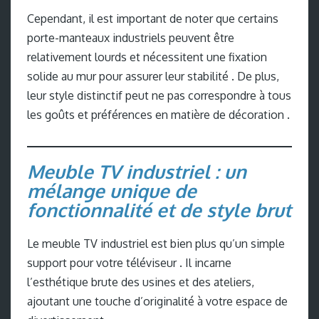
Cependant, il est important de noter que certains
porte-manteaux industriels peuvent être
relativement lourds et nécessitent une fixation
solide au mur pour assurer leur stabilité . De plus,
leur style distinctif peut ne pas correspondre à tous
les goûts et préférences en matière de décoration .
Meuble TV industriel : un
mélange unique de
fonctionnalité et de style brut
Le meuble TV industriel est bien plus qu’un simple
support pour votre téléviseur . Il incarne
l’esthétique brute des usines et des ateliers,
ajoutant une touche d’originalité à votre espace de