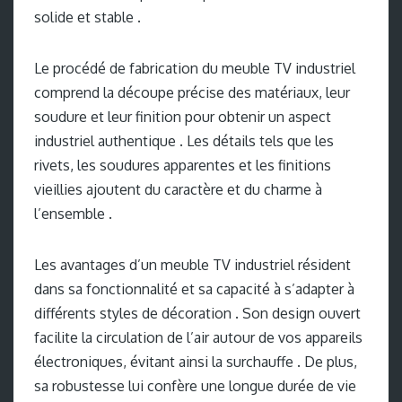
solide et stable .
Le procédé de fabrication du meuble TV industriel
comprend la découpe précise des matériaux, leur
soudure et leur finition pour obtenir un aspect
industriel authentique . Les détails tels que les
rivets, les soudures apparentes et les finitions
vieillies ajoutent du caractère et du charme à
l’ensemble .
Les avantages d’un meuble TV industriel résident
dans sa fonctionnalité et sa capacité à s’adapter à
différents styles de décoration . Son design ouvert
facilite la circulation de l’air autour de vos appareils
électroniques, évitant ainsi la surchauffe . De plus,
sa robustesse lui confère une longue durée de vie