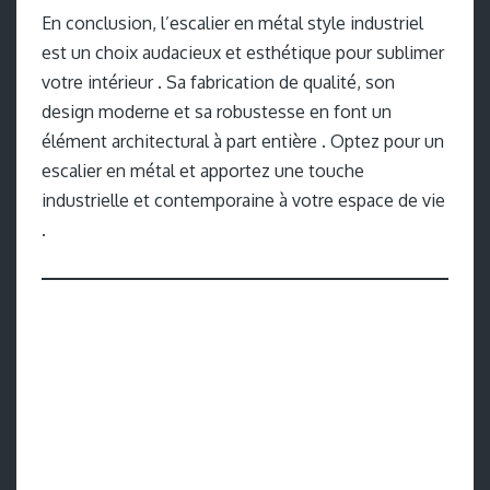
En conclusion, l’escalier en métal style industriel
est un choix audacieux et esthétique pour sublimer
votre intérieur . Sa fabrication de qualité, son
design moderne et sa robustesse en font un
élément architectural à part entière . Optez pour un
escalier en métal et apportez une touche
industrielle et contemporaine à votre espace de vie
.