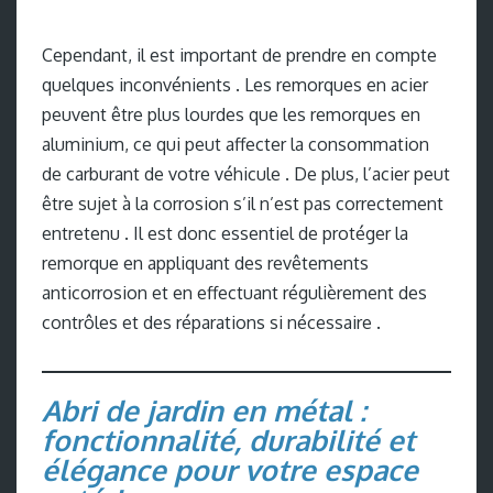
Cependant, il est important de prendre en compte
quelques inconvénients . Les remorques en acier
peuvent être plus lourdes que les remorques en
aluminium, ce qui peut affecter la consommation
de carburant de votre véhicule . De plus, l’acier peut
être sujet à la corrosion s’il n’est pas correctement
entretenu . Il est donc essentiel de protéger la
remorque en appliquant des revêtements
anticorrosion et en effectuant régulièrement des
contrôles et des réparations si nécessaire .
Abri de jardin en métal :
fonctionnalité, durabilité et
élégance pour votre espace