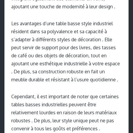
ajoutant une touche de modernité à leur design .
Les avantages d’une table basse style industriel
résident dans sa polyvalence et sa capacité à
s’adapter à différents styles de décoration . Elle
peut servir de support pour des livres, des tasses
de café ou des objets de décoration, tout en
ajoutant une esthétique industrielle à votre espace
. De plus, sa construction robuste en fait un
meuble durable et résistant à l’usure quotidienne .
Cependant, il est important de noter que certaines
tables basses industrielles peuvent être
relativement lourdes en raison de leurs matériaux
robustes . De plus, leur style unique peut ne pas
convenir à tous les goûts et préférences .