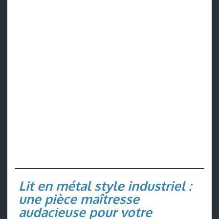
Lit en métal style industriel :
une pièce maîtresse
audacieuse pour votre