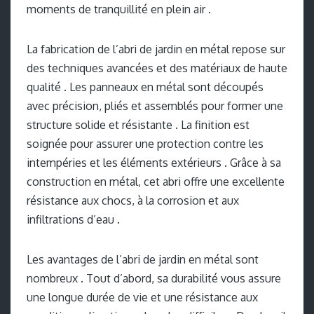
moments de tranquillité en plein air .
La fabrication de l’abri de jardin en métal repose sur
des techniques avancées et des matériaux de haute
qualité . Les panneaux en métal sont découpés
avec précision, pliés et assemblés pour former une
structure solide et résistante . La finition est
soignée pour assurer une protection contre les
intempéries et les éléments extérieurs . Grâce à sa
construction en métal, cet abri offre une excellente
résistance aux chocs, à la corrosion et aux
infiltrations d’eau .
Les avantages de l’abri de jardin en métal sont
nombreux . Tout d’abord, sa durabilité vous assure
une longue durée de vie et une résistance aux