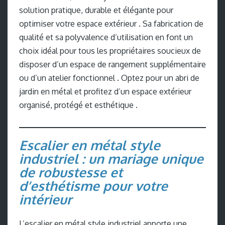
solution pratique, durable et élégante pour
optimiser votre espace extérieur . Sa fabrication de
qualité et sa polyvalence d’utilisation en font un
choix idéal pour tous les propriétaires soucieux de
disposer d’un espace de rangement supplémentaire
ou d’un atelier fonctionnel . Optez pour un abri de
jardin en métal et profitez d’un espace extérieur
organisé, protégé et esthétique .
Escalier en métal style
industriel : un mariage unique
de robustesse et
d’esthétisme pour votre
intérieur
L’escalier en métal style industriel apporte une