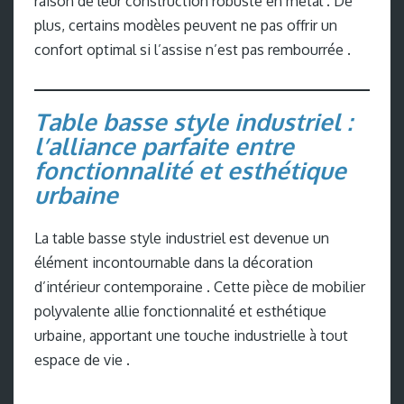
raison de leur construction robuste en métal . De
plus, certains modèles peuvent ne pas offrir un
confort optimal si l’assise n’est pas rembourrée .
Table basse style industriel :
l’alliance parfaite entre
fonctionnalité et esthétique
urbaine
La table basse style industriel est devenue un
élément incontournable dans la décoration
d’intérieur contemporaine . Cette pièce de mobilier
polyvalente allie fonctionnalité et esthétique
urbaine, apportant une touche industrielle à tout
espace de vie .