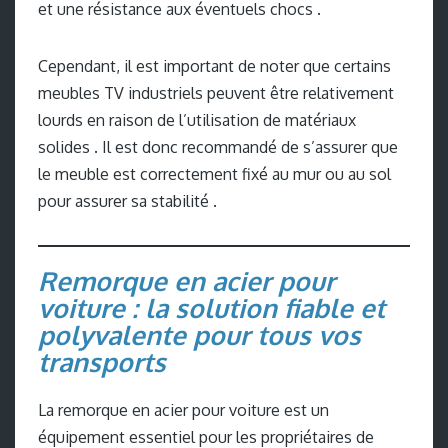
et une résistance aux éventuels chocs .
Cependant, il est important de noter que certains
meubles TV industriels peuvent être relativement
lourds en raison de l’utilisation de matériaux
solides . Il est donc recommandé de s’assurer que
le meuble est correctement fixé au mur ou au sol
pour assurer sa stabilité .
Remorque en acier pour
voiture : la solution fiable et
polyvalente pour tous vos
transports
La remorque en acier pour voiture est un
équipement essentiel pour les propriétaires de