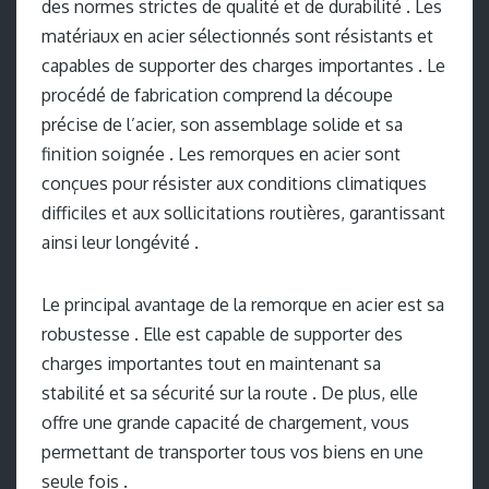
des normes strictes de qualité et de durabilité . Les
matériaux en acier sélectionnés sont résistants et
capables de supporter des charges importantes . Le
procédé de fabrication comprend la découpe
précise de l’acier, son assemblage solide et sa
finition soignée . Les remorques en acier sont
conçues pour résister aux conditions climatiques
difficiles et aux sollicitations routières, garantissant
ainsi leur longévité .
Le principal avantage de la remorque en acier est sa
robustesse . Elle est capable de supporter des
charges importantes tout en maintenant sa
stabilité et sa sécurité sur la route . De plus, elle
offre une grande capacité de chargement, vous
permettant de transporter tous vos biens en une
seule fois .