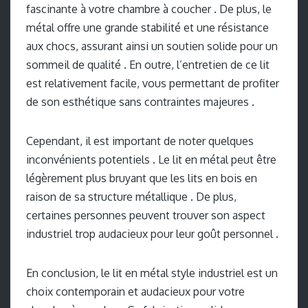
fascinante à votre chambre à coucher . De plus, le
métal offre une grande stabilité et une résistance
aux chocs, assurant ainsi un soutien solide pour un
sommeil de qualité . En outre, l’entretien de ce lit
est relativement facile, vous permettant de profiter
de son esthétique sans contraintes majeures .
Cependant, il est important de noter quelques
inconvénients potentiels . Le lit en métal peut être
légèrement plus bruyant que les lits en bois en
raison de sa structure métallique . De plus,
certaines personnes peuvent trouver son aspect
industriel trop audacieux pour leur goût personnel .
En conclusion, le lit en métal style industriel est un
choix contemporain et audacieux pour votre