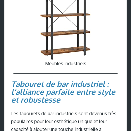
Meubles industriels
Tabouret de bar industriel :
l’alliance parfaite entre style
et robustesse
Les tabourets de bar industriels sont devenus très
populaires pour leur esthétique unique et leur
capacité à ajouter une touche industrielle à