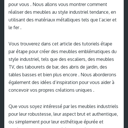
pour vous . Nous allons vous montrer comment
réaliser des meubles au style industriel tendance, en
utilisant des matériaux métalliques tels que l’acier et
le fer .
Vous trouverez dans cet article des tutoriels étape
par étape pour créer des meubles emblématiques du
style industriel, tels que des escaliers, des meubles
TV, des tabourets de bar, des abris de jardin, des
tables basses et bien plus encore . Nous aborderons
également des idées d’inspiration pour vous aider à
concevoir vos propres créations uniques .
Que vous soyez intéressé par les meubles industriels
pour leur robustesse, leur aspect brut et authentique,
ou simplement pour leur esthétique épurée et