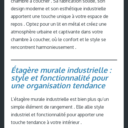
chambre à coucher . Sa fabrication solide, son
design moderne et son esthétique industrielle
apportent une touche unique à votre espace de
repos . Optez pour un lit en métal et créez une
atmosphère urbaine et captivante dans votre
chambre à coucher, où le confort et le style se
rencontrent harmonieusement .
Étagère murale industrielle :
style et fonctionnalité pour
une organisation tendance
L’étagère murale industrielle est bien plus qu’un
simple élément de rangement . Elle allie style
industriel et fonctionnalité pour apporter une
touche tendance à votre intérieur .