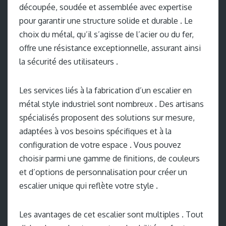
découpée, soudée et assemblée avec expertise
pour garantir une structure solide et durable . Le
choix du métal, qu’il s’agisse de l’acier ou du fer,
offre une résistance exceptionnelle, assurant ainsi
la sécurité des utilisateurs .
Les services liés à la fabrication d’un escalier en
métal style industriel sont nombreux . Des artisans
spécialisés proposent des solutions sur mesure,
adaptées à vos besoins spécifiques et à la
configuration de votre espace . Vous pouvez
choisir parmi une gamme de finitions, de couleurs
et d’options de personnalisation pour créer un
escalier unique qui reflète votre style .
Les avantages de cet escalier sont multiples . Tout