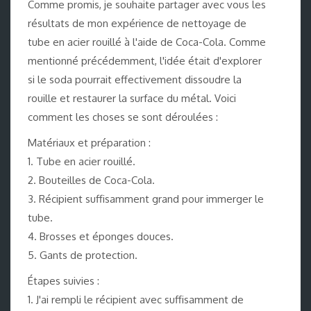
Comme promis, je souhaite partager avec vous les
résultats de mon expérience de nettoyage de
tube en acier rouillé à l'aide de Coca-Cola. Comme
mentionné précédemment, l'idée était d'explorer
si le soda pourrait effectivement dissoudre la
rouille et restaurer la surface du métal. Voici
comment les choses se sont déroulées :
Matériaux et préparation :
1. Tube en acier rouillé.
2. Bouteilles de Coca-Cola.
3. Récipient suffisamment grand pour immerger le
tube.
4. Brosses et éponges douces.
5. Gants de protection.
Étapes suivies :
1. J'ai rempli le récipient avec suffisamment de