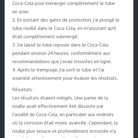
Coca-Cola pour immerger complètement le tube
en acier.
2. En portant des gants de protection, j'ai plongé le
tube rouillé dans le Coca-Cola, en m'assurant qu'il
était complètement submergé.
3. J'ai laissé le tube reposer dans le Coca-Cola
pendant environ 24 heures, conformément aux
recommandations que j'avais trouvées en ligne.
4. Après le trempage, j'ai sorti le tube et l'ai
examiné attentivement pour évaluer les résultats.
Résultats :
Les résultats étaient mitigés. Une partie de la
rouille avait effectivement été dissoute par
l'acidité du Coca-Cola, en particulier aux endroits
où la corrosion était moins avancée. Cependant, la
rouille plus tenace et profondément incrustée n'a