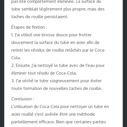
pas été complètement éliminée. La surface du
tube semblait légèrement plus propre, mais des
taches de rouille persistaient.
Étapes de finition :
1. J'ai utilisé une brosse douce pour frotter
doucement la surface du tube en acier afin de
retirer les résidus de rouille relâchés par le Coca-
Cola.
2. Ensuite, j'ai nettoyé le tube avec de l'eau pour
éliminer tout résidu de Coca-Cola.
3. J'ai séché le tube soigneusement pour éviter
toute formation de nouvelles taches de rouille.
Conclusion :
L'utilisation du Coca-Cola pour nettoyer un tube en
acier rouillé s'est avérée être une méthode
partiellement efficace. Bien que certaines parties