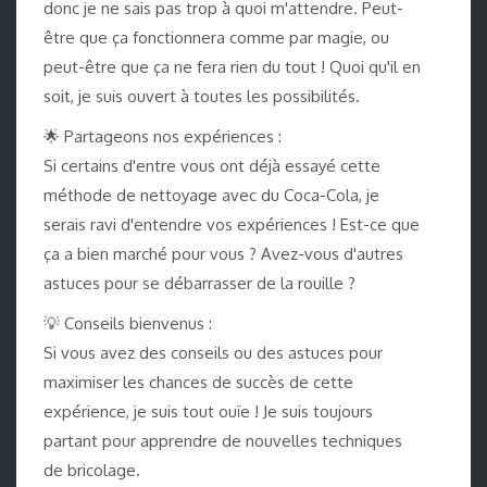
donc je ne sais pas trop à quoi m'attendre. Peut-
être que ça fonctionnera comme par magie, ou
peut-être que ça ne fera rien du tout ! Quoi qu'il en
soit, je suis ouvert à toutes les possibilités.
🌟 Partageons nos expériences :
Si certains d'entre vous ont déjà essayé cette
méthode de nettoyage avec du Coca-Cola, je
serais ravi d'entendre vos expériences ! Est-ce que
ça a bien marché pour vous ? Avez-vous d'autres
astuces pour se débarrasser de la rouille ?
💡 Conseils bienvenus :
Si vous avez des conseils ou des astuces pour
maximiser les chances de succès de cette
expérience, je suis tout ouïe ! Je suis toujours
partant pour apprendre de nouvelles techniques
de bricolage.