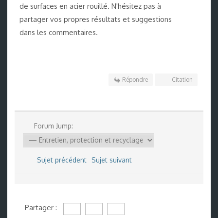
de surfaces en acier rouillé. N'hésitez pas à
partager vos propres résultats et suggestions
dans les commentaires.
Répondre
Citation
Forum Jump:
Sujet précédent
Sujet suivant
Partager :