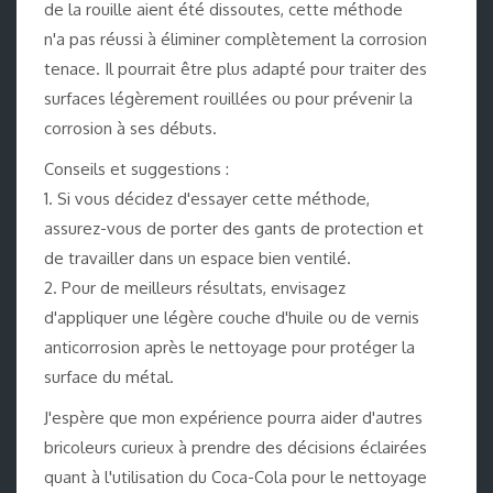
de la rouille aient été dissoutes, cette méthode
n'a pas réussi à éliminer complètement la corrosion
tenace. Il pourrait être plus adapté pour traiter des
surfaces légèrement rouillées ou pour prévenir la
corrosion à ses débuts.
Conseils et suggestions :
1. Si vous décidez d'essayer cette méthode,
assurez-vous de porter des gants de protection et
de travailler dans un espace bien ventilé.
2. Pour de meilleurs résultats, envisagez
d'appliquer une légère couche d'huile ou de vernis
anticorrosion après le nettoyage pour protéger la
surface du métal.
J'espère que mon expérience pourra aider d'autres
bricoleurs curieux à prendre des décisions éclairées
quant à l'utilisation du Coca-Cola pour le nettoyage